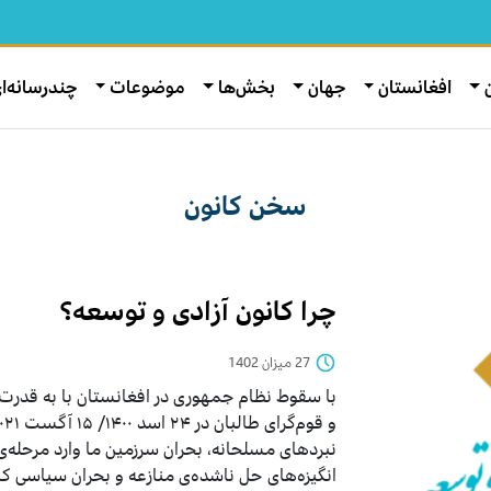
افغانستان
جهان
بخش‌ها
موضوعات
چندرسانه‌ا
سخن کانون
چرا کانون آزادی و توسعه؟
27 میزان 1402
با سقوط نظام جمهوری در افغانستان با به ‌قدرت 
نبردهای مسلحانه، بحران سرزمین ما وارد مرحله‌
انگیزه‌های حل‌ ناشده‌ی منازعه‌ و بحران سیاسی ک