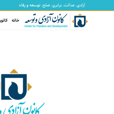
آزادی، عدالت، برابری، صلح، توسعه و رفاه
خانه
کانون