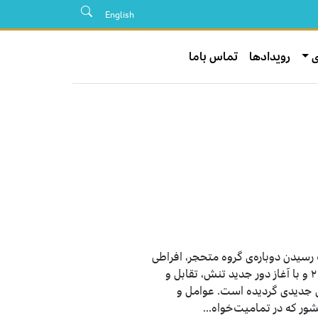
English
ی
رویدادها
تماس باما
رسیدن دوباره‌ی گروه متحجر، افراطی
و قوم‌گرای طالبان در ۲۴ اسد ۱۴۰۰/ ۱۵ آگست ۲۰۲۱ و با آغاز دور جدید تنش، تقابل و
ی جدیدی گردیده است. عوامل و
شور که در تمامیت‌خواه...