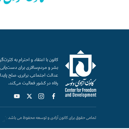
کانون با اعتقاد و احترام به کثرت‌گ
بشر و‌ مردم‌سالاری برای دست‌‌یابی ب
عدالت اجتماعی، برابری، صلح‌ پایدا
رفاه در کشور فعالیت می‌کند.
تمامی حقوق برای کانون آزادی و توسعه محفوظ می باشد