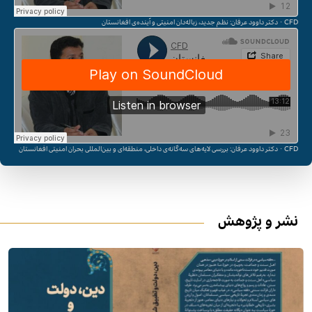
CFD
دکتر داوود عرفان: بررسی لایه‌های سه‌گانه‌ی داخلی، منطقه‌ای و بین‌المللی بحران امنیتی افغانستان
·
نشر و پژوهش