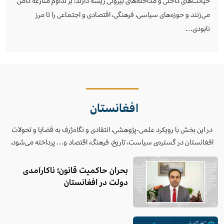
نابودی…
افغانستان
در این بخش با رویکرد علمی-پژوهشی، انتقادی و نگاه‌ژرف به قضایا و تحولات
افغانستان در گستره‌ی سیاست، تاریخ، فرهنگ، اقتصاد و… پرداخته می‌شود.
بحران حاکمیت قانون؛ ناکارآمدی
دولت در افغانستان
نظم جدید، زباله‌دان امنیتی و آینده‌ی