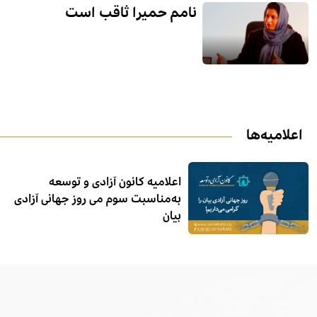
اعلامیه‌ها
اعلامیه کانون آزادی و توسعه
به‌مناسبت سوم می روز جهانی آزادی
بیان
ویدیو‌ها