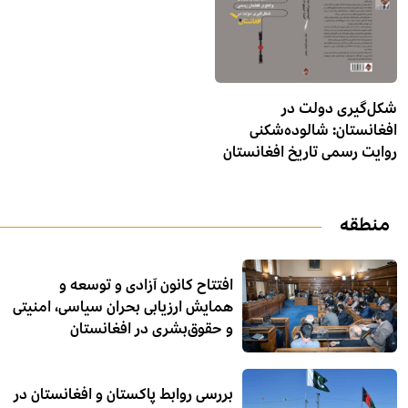
شکل‌گیری دولت در
افغانستان: شالوده‌شکنی
روایت رسمی تاریخ افغانستان
منطقه
افتتاح کانون آزادی و توسعه و
همایش ارزیابی بحران سیاسی، امنیتی
و حقوق‌بشری در افغانستان
بررسی روابط پاکستان و افغانستان در
پرتو متغیرهای داخلی و منطقه‌ای