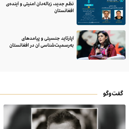
افغانستان
آپارتاید جنسیتی و پیامدهای
به‌رسمیت‌شناسی آن در افغانستان
گفت‌وگو