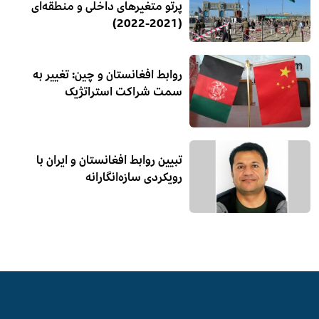
(2021-2022)
روابط افغانستان و چین: تغییر به
سمت شراکت استراتژیک
تبیین روابط افغانستان و ایران با
رویکردی سازه‌انگارانه