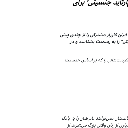
تاید جنسیتی’ برای
ایران کارزار مشترکی را از چندی پیش
سیتی" را به رسمیت بشناسد و در
 تا حکومت‌هایی را که بر اساس جنسیت
ستان نمی‌توانند نام شان را به بانگ
اری از زنان وقتی بزرگ می‌شوند از