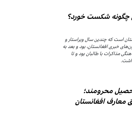
ان چگونه شکست خورد؟
نستان است که چندین سال ویراستار و
ون‌های خبری افغانستان، بود و بعد به
ی مذاکرات با طالبان بود و تا
اشت.
 تحصیل محرومند؛
ق معارف افغانستان