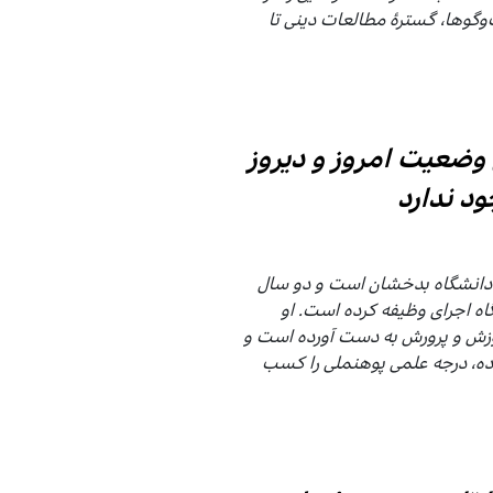
وگوها، گسترهٔ مطالعات دینی تا
ن وضعیت امروز و دیروز
د ندارد
ن دانشگاه بدخشان است و دو سال
ه اجرای وظیفه کرده است. او
آموزش و پرورش به دست آورده است و
ده، درجه علمی پوهنملی را کسب