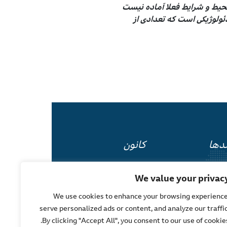
محیط و شرایط فعلا آماده نیست
ئولوژیکی است که تعدادی از
ندها
کانون
ه‌ها
درباره ما
We value your privac
ستان
نقشه سایت
We use cookies to enhance your browsing experience
serve personalized ads or content, and analyze our traffic
گو
حریم خصوصی
By clicking "Accept All", you consent to our use of cookies