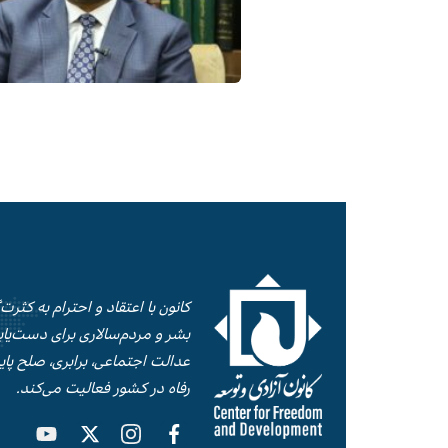
کانون با اعتقاد و احترام به کثرت
بشر و‌ مردم‌سالاری برای دست‌‌یابی
عدالت اجتماعی، برابری، صلح‌ پای
رفاه در کشور فعالیت می‌کند.