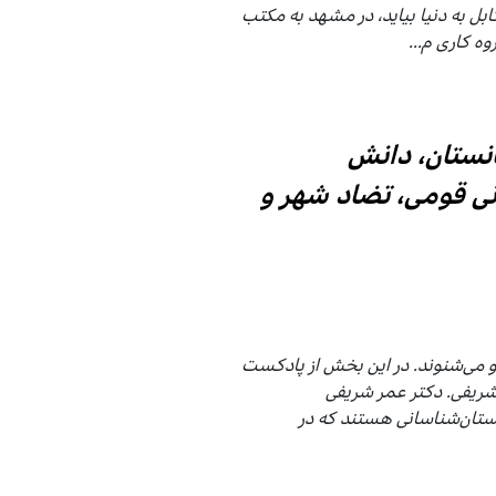
ابل به دنیا بیاید، در مشهد به مکتب
ه کاری م...
نستان، دانش
ی قومی، تضاد شهر و
 و می‌شنوند. در این بخش از پادکست
شریفی. دکتر عمر شریفی
ستان‌شناسانی هستند که در