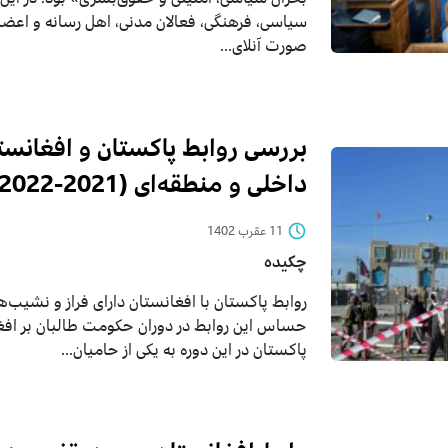
سیاسی، فرهنگی، فعالان مدنی، اهل رسانه و اعضای 
صورت آنلای...
بررسی روابط پاکستان و افغانستا
داخلی و منطقه‌ای (2021-2022)
11 عقرب 1402
چکیده
روابط پاکستان با افغانستان دارای فراز و نشیب‌
پاکستان در این دوره به یکی از حامیان...