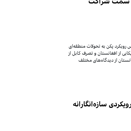
به سمت شراکت
 رویکرد پکن به تحولات منطقه‌ای
ایی از افغانستان و تصرف کابل از
نستان از دیدگاه‌های مختلف
ویکردی سازه‌انگارانه