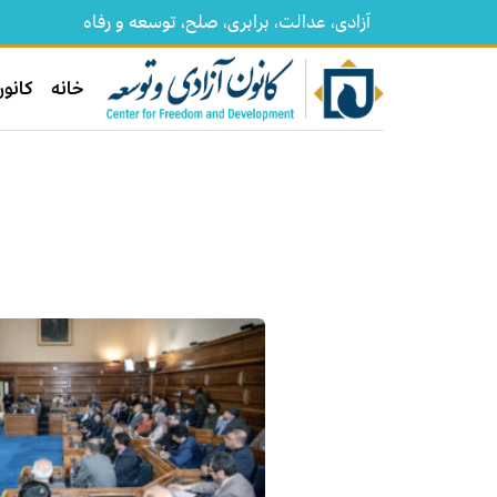
آزادی، عدالت، برابری، صلح، توسعه و رفاه
خانه
کانون