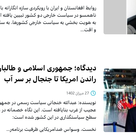
روابط افغانستان و ایران با رویکردی سازه انگارانه 
ناهمسو در سیاست خارجی دو کشور تبیین یافته است.
به هویت بخشی به سیاست خارجی کشورها، به ساز
و اقت...
دیدگاه؛ جمهوری اسلامی و طالبان
راندن امریکا تا جنجال بر سر آب
27 میزان 1402
نویسنده:
عبدالله خنجانی سیاست رسمی در جمهوری 
عجیب از غرب بنایافته است. این نگاه خصمانه در
سطح سیاستگذاری در این کشور شده است:
نخست، وسواس ضدامریکایی ظرفیت برنامه‌ر...