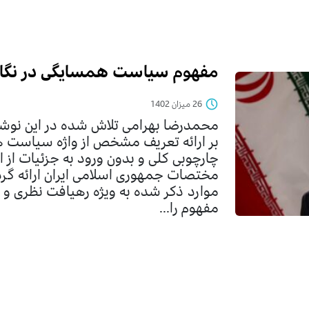
مفهوم سیاست همسایگی در نگاه
26 میزان 1402
محمدرضا بهرامی تلاش شده در این نوشته
بر ارائه تعریف مشخص از واژه سیاست هم
چارچوبی کلی و بدون ورود به جزئیات از ای
مختصات جمهوری اسلامی ایران ارائه گرد
موارد ذکر شده به ویژه رهیافت نظری و 
مفهوم را...