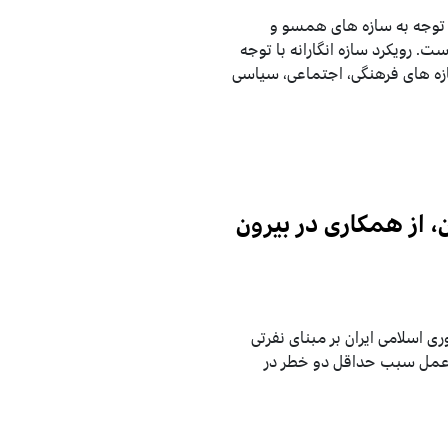
با توجه به سازه های همسو و
 رویکرد سازه انگارانه با توجه
ه های فرهنگی، اجتماعی، سیاسی
، از همکاری در بیرون
اسلامی ایران بر مبنای نفرتی
 عمل سبب حداقل دو خطر در