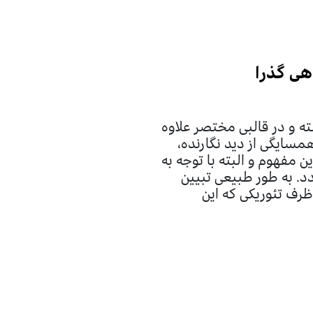
ی گذرا
 و در قالبی مختصر علاوه
سایگی از دید نگارنده،
ن مفهوم و البته با توجه به
د. به طور طبیعی تبیین
ظرف تئوریکی که این