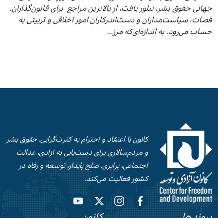
جهانی حقوق بشر، تبلور یافت، از بالاترین مراجع برای قانون‌گذاران،
قضات، سیاست‌مداران و دست‌اندركاران امور اخلاقی و تربیتی به
حساب می‌رود. به اندازه‌ای‌كه مرز...
کانون با اعتقاد و احترام به کثرت‌گرایی، حقوق بشر
و‌ مردم‌سالاری برای دست‌‌یابی به آزادی، عدالت
اجتماعی، برابری، صلح‌ پایدار، توسعه و رفاه در
کشور فعالیت می‌کند.
پیوندها
کانون