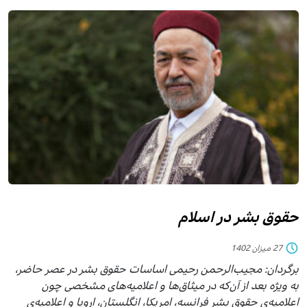
حقوق بشر در اسلام
27 میزان 1402
برگردان: مجیب‌الرحمن رحیمی اساسات حقوق بشر در عصر حاضر،
به ویژه بعد از آ‌ن‌كه در میثاق‌ها و اعلامیه‌های مشخصی چون
اعلامیه‌ی حقوق بشر فرانسه، امریكا، انگلستان، اروپا و اعلامیه‌ی