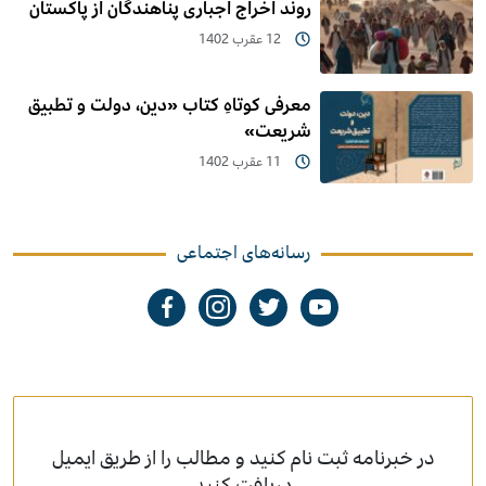
روند اخراج اجباری پناهندگان از پاکستان
12 عقرب 1402
معرفی کوتاهِ کتاب «دین، دولت و تطبیق
شریعت»
11 عقرب 1402
رسانه‌های اجتماعی
در خبرنامه ثبت نام کنید و مطالب را از طریق ایمیل
دریافت کنید