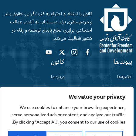
کانون با اعتقاد و احترام به کثرت‌گرایی، حقوق بشر
و‌ مردم‌سالاری برای دست‌‌یابی به آزادی، عدالت
اجتماعی، برابری، صلح‌ پایدار، توسعه و رفاه در
کشور فعالیت می‌کند.
پیوندها
کانون
اعلامیه‌ها
درباره ما
افغانستان
نقشه سایت
We value your privacy
گفت‌وگو
حریم خصوصی
We use cookies to enhance your browsing experience,
serve personalized ads or content, and analyze our traffic.
By clicking "Accept All", you consent to our use of cookies.
تمامی حقوق برای کانون آزادی و توسعه محفوظ می باشد