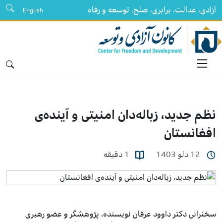
آزادی، عدالت، برابری، صلح، توسعه و رفاه
English
نظم جدید، زباله‌دان امنیتی و آینده‌ی
افغانستان
12 دلو 1403
1 دقیقه
سخنرانی دکتر داوود عرفان نویسنده، پژوهشگر و عضو رهبری