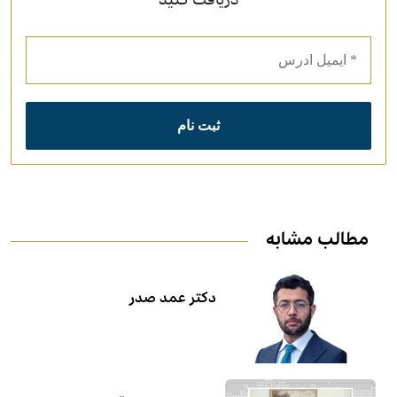
مطالب مشابه
دکتر عمد صدر