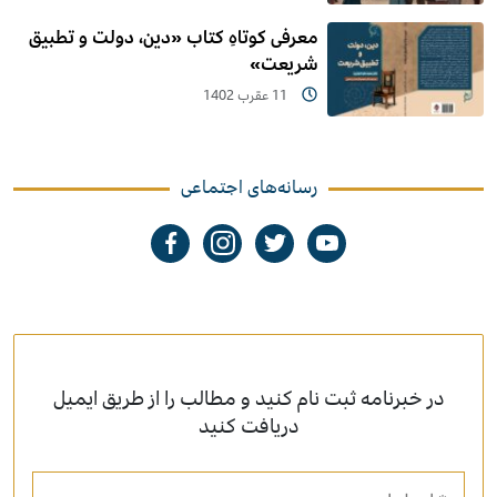
معرفی کوتاهِ کتاب «دین، دولت و تطبیق
شریعت»
11 عقرب 1402
رسانه‌های اجتماعی
در خبرنامه ثبت نام کنید و مطالب را از طریق ایمیل
دریافت کنید