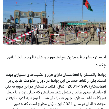
احسان جعفری فر، مهین سیامنصوری و علی باقری دولت ابادی
چکیده
روابط پاکستان با افغانستان دارای فراز و نشیب‌های بسیاری بوده
است. یکی از نقاط حساس این روابط در دوران حکومت طالبان بر
افغانستان(1996-2001) اتفاق افتاد. پاکستان در این دوره به یکی
از حامیان جدی طالبان تبدیل شد. سیاستی که خیلی زود و با حمله
آمریکا به افغانستان مجبور به ترک آن شد. با توجه به قدرت گرفتن
مجدد طالبان در سال 2021 این سؤال مطرح است که حضور