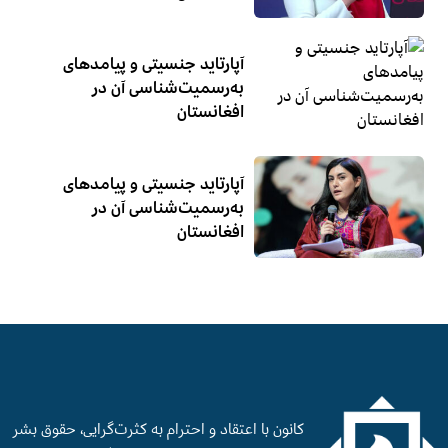
آپارتاید جنسیتی و پیامدهای
به‌رسمیت‌شناسی آن در
افغانستان
آپارتاید جنسیتی و پیامدهای
به‌رسمیت‌شناسی آن در
افغانستان
کانون با اعتقاد و احترام به کثرت‌گرایی، حقوق بشر