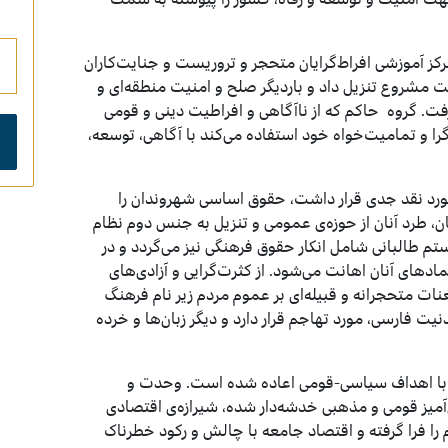
رکز آموزشی افراط‌‌‌گرایان متحجر و تروریست­ و جنایت‌کاران
مت مشروع تنزیل داد و باردیگر صلح و امنیت منطقه‌ای و
رفت. گروه حاکم که از ناآگاهی و افراطیت دینی و قومی
ا و تمامیت‌خواه خود استفاده می‌کند با آگاهی، توسعه،
مورد نقد جدی قرار داشت، حقوق اساسی شهروندان را
ان، طرد آنان از حوزه‌ی عمومی و تنزیل به جنس دوم نظام
تم طالبانی شامل انکار حقوق فرهنگی نیز می‌گردد و در
ادهای آنان اهانت می‌شود. از کثرت‌گرایی و آزادی‌های
ت متحجرانه و قبیله‌ای بر عموم مردم زیر نام فرهنگ
 فارسی، مورد تهاجم قرار دارد و دیگر زبان‌ها و خرده‌
 با اهداف سیاسی-قومی اعاده شده است. وحدت و
یز قومی و مذهبی خدشه‌دار شده، شیرازه‌ی اقتصادی
را فرا گرفته و اقتصاد جامعه با چالش و رکود خطرناک