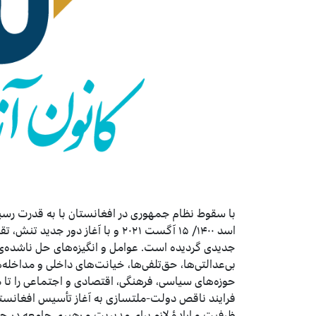
اسد ۱۴۰۰/ ۱۵ آگست ۲۰۲۱ و با آغاز د
جدیدی گردیده است. عوامل و انگیزه‌های حل‌ ناشده‌ی
بی‌عدالتی‌ها، حق‌تلفی‌ها، خیانت‌های داخلی و مداخله‌ه
حوزه‌های سیاسی، فرهنگی، اقتصادی و اجتماعی را تا م
فرایند ناقص دولت-ملت­سازی به آغاز تأسیس افغانستان
ظرفیت و ارادۀ لازم برای مدیریت و رهبری جامعه در 