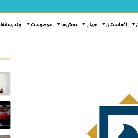
افغانستان
جهان
بخش‌ها
موضوعات
چندرسانه‌ا