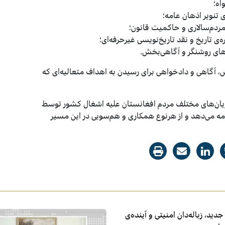
اه؛
تنویر اذهان عامه؛
مردم‌سالاری و حاکمیت قانون؛
‌ی تاریخ و نقد تاریخ‌نویسی غیرحرفه‌ای؛
ه‌های روشنگر و آگاهی‌بخش.
ش، آگاهی و دادخواهی برای رسیدن به اهداف متعالیه‌ای که
 جریان‌های مختلف مردم افغانستان علیه اشغال کشور توسط
امه می‌دهد و از هرنوع همکاری و هم‌سویی در این مسیر