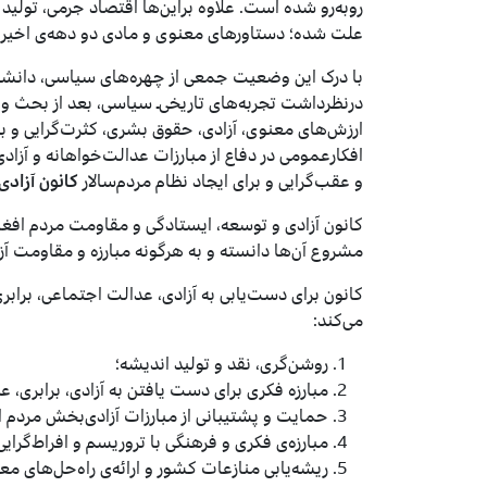
روبه‌رو شده است. علاوه براین‌ها اقتصاد جرمی، تولید
علت شده؛ دستاورهای معنوی و مادی دو دهه‌ی اخیر ر
با درک این وضعیت جمعی از چهر‌ه‌های سیاسی، دانشگ
درنظرداشت تجربه‌های تاریخی‌ـ سیاسی، بعد از بحث و رأ
ارزش‌های معنوی، آزادی، حقوق بشری، کثرت‌گرایی و 
افکارعمومی در دفاع از مبارزات عدالت‌خواهانه و آزاد
و عقب‌گرایی و برای ایجاد نظام مردم‌سالار
کانون آزادی
کانون آزادی و توسعه، ایستادگی و مقاومت مردم افغا
مشروع آن‌ها دانسته و به هرگونه مبارزه و مقاومت آزا
کانون برای دست‌‌یابی به آزادی، عدالت اجتماعی، برابری
می‌کند:
روشن‌گری، نقد و تولید اندیشه؛
مبارزه فکری برای دست ‌یافتن به آزادی، برابری، ع
حمایت و پشتیبانی از مبارزات آزادی‌بخش مردم ا
مبارزه‌ی فکری و فرهنگی با تروریسم و افراط‌‌گرایی
ریشه‌یابی منازعات کشور و ارائه‌‌ی راه‌‌حل‌های م