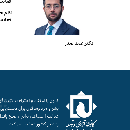
نظم جدی
افغانس
دکتر عمد صدر
کانون با اعتقاد و احترام به کثرت‌گ
بشر و‌ مردم‌سالاری برای دست‌‌یابی ب
عدالت اجتماعی، برابری، صلح‌ پایدا
رفاه در کشور فعالیت می‌کند.