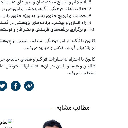
انسجام و بسیج متخصصان و نیروهای عدالت‌خو
فعالیت‌های فرهنگی، آگاهی‌بخشی و آموزشی برای 
حمایت و ترویج حقوق بشر، به ویژه حقوق زنان، 
راه اندازی و پیشبرد برنامه‌های پژوهشی در گستره
و برگزاری برنامه‌های فرهنگی و نشر آثار و نوشت
کانون با تأکید بر امر فرهنگی- سیاسی مبتنی بر پژوه
در بالا بیان گردید، تلاش و مبارزه می‌کند.
کانون با احترام به مبارزات فراگیر و همه‌ی جانبه‌ی
طالبان و هم‌سو با این جریان‌ها به مبارزات خویش اد
استقبال می‌کند.
مطالب مشابه