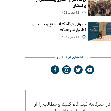
پاکستان
12 عقرب 1402
معرفی کوتاهِ کتاب «دین، دولت و
تطبیق شریعت»
11 عقرب 1402
رسانه‌های اجتماعی
در خبرنامه ثبت نام کنید و مطالب را از
طریق ایمیل دریافت کنید