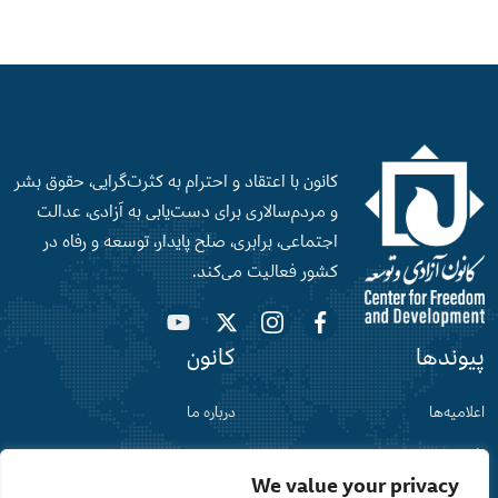
کانون با اعتقاد و احترام به کثرت‌گرایی، حقوق بشر
و‌ مردم‌سالاری برای دست‌‌یابی به آزادی، عدالت
اجتماعی، برابری، صلح‌ پایدار، توسعه و رفاه در
کشور فعالیت می‌کند.
پیوندها
کانون
اعلامیه‌ها
درباره ما
افغانستان
نقشه سایت
We value your privacy