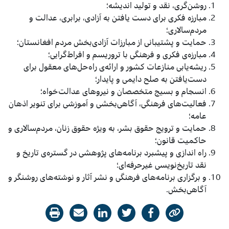
روشن‌گری، نقد و تولید اندیشه؛
مبارزه فکری برای دست ‌یافتن به آزادی، برابری، عدالت و
مردم‌سالاری؛
حمایت و پشتیبانی از مبارزات آزادی‌بخش مردم افغانستان؛
مبارزه‌ی فکری و فرهنگی با تروریسم و افراط‌‌گرایی؛
ریشه‌یابی منازعات کشور و ارائه‌‌ی راه‌‌حل‌های معقول‌ برای
دست‌یافتن به صلح دایمی و پایدار؛
انسجام و بسیج متخصصان و نیروهای عدالت‌خواه؛
فعالیت‌های فرهنگی، آگاهی‌بخشی و آموزشی برای تنویر اذهان
عامه؛
حمایت و ترویج حقوق بشر، به ویژه حقوق زنان، مردم‌سالاری و
حاکمیت قانون؛
راه اندازی و پیشبرد برنامه‌های پژوهشی در گستره‌ی تاریخ و
نقد تاریخ‌نویسی غیرحرفه‌ای؛
و برگزاری برنامه‌های فرهنگی و نشر آثار و نوشته‌های روشنگر و
آگاهی‌بخش.