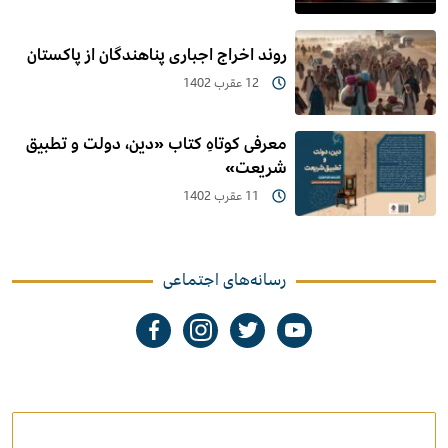
روند اخراج اجباری پناهندگان از پاکستان
12 عقرب 1402
معرفی کوتاهِ کتاب «دین، دولت و تطبیق
شریعت»
11 عقرب 1402
رسانه‌های اجتماعی