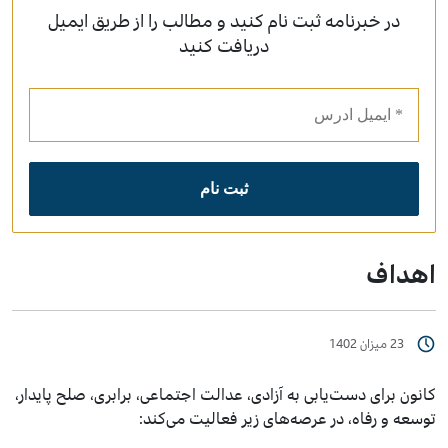
در خبرنامه ثبت نام کنید و مطالب را از طریق ایمیل
دریافت کنید
اهداف
23 میزان 1402
کانون برای دست‌‌یابی به آزادی، عدالت اجتماعی، برابری، صلح‌ پایدار،
توسعه و رفاه، در عرصه‌های زیر فعالیت می‌کند: