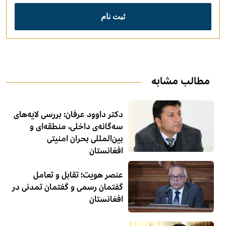
مطالب مشابه
دکتر داوود عرفان: بررسی لایه‌های
سه‌گانه‌ی داخلی، منطقه‌ای و
بین‌المللی بحران امنیتی
افغانستان
عنصر هویت؛ تقابل و تعامل
گفتمان رسمی و گفتمان تمدنی در
افغانستان