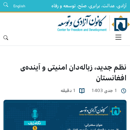
آزادی، عدالت، برابری، صلح، توسعه و رفاه
English
نظم جدید، زباله‌دان امنیتی و آینده‌ی
افغانستان
1 جدی 1403
1 دقیقه