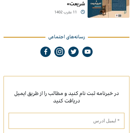
شریعت»
11 عقرب 1402
رسانه‌های اجتماعی
در خبرنامه ثبت نام کنید و مطالب را از طریق ایمیل
دریافت کنید